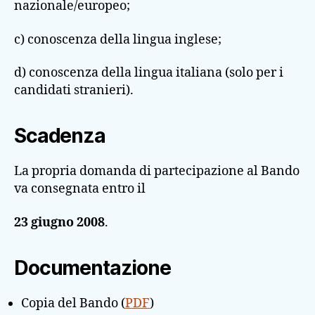
nazionale/europeo;
c) conoscenza della lingua inglese;
d) conoscenza della lingua italiana (solo per i
candidati stranieri).
Scadenza
La propria domanda di partecipazione al Bando
va consegnata entro il
23 giugno 2008
.
Documentazione
Copia del Bando (
PDF
)