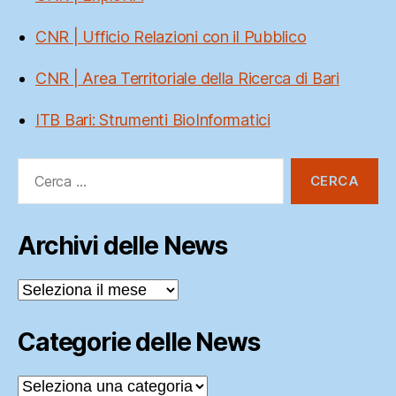
CNR | Ufficio Relazioni con il Pubblico
CNR | Area Territoriale della Ricerca di Bari
ITB Bari: Strumenti BioInformatici
Cerca:
Archivi delle News
Archivi
delle
News
Categorie delle News
Categorie