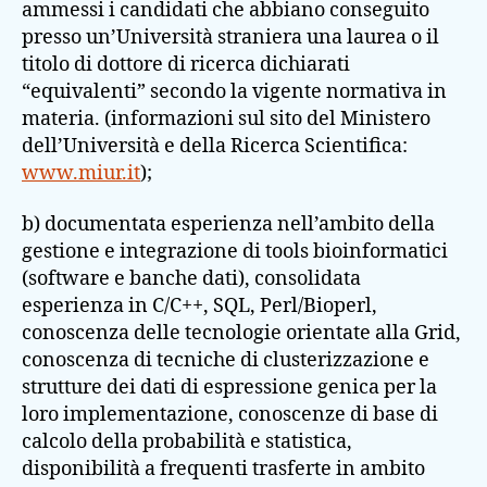
ammessi i candidati che abbiano conseguito
presso un’Università straniera una laurea o il
titolo di dottore di ricerca dichiarati
“equivalenti” secondo la vigente normativa in
materia. (informazioni sul sito del Ministero
dell’Università e della Ricerca Scientifica:
www.miur.it
);
b) documentata esperienza nell’ambito della
gestione e integrazione di tools bioinformatici
(software e banche dati), consolidata
esperienza in C/C++, SQL, Perl/Bioperl,
conoscenza delle tecnologie orientate alla Grid,
conoscenza di tecniche di clusterizzazione e
strutture dei dati di espressione genica per la
loro implementazione, conoscenze di base di
calcolo della probabilità e statistica,
disponibilità a frequenti trasferte in ambito