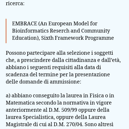
ricerca:
EMBRACE (An European Model for
Bioinformatics Reserch and Community
Education), Sixth Framework Programme
Possono partecipare alla selezione i soggetti
che, a prescindere dalla cittadinanza e dall’età,
abbiano i seguenti requisiti alla data di
scadenza del termine per la presentazione
delle domande di ammissione:
a) abbiano conseguito la laurea in Fisica o in
Matematica secondo la normativa in vigore
anteriormente al D.M. 509/99 oppure della
laurea Specialistica, oppure della Laurea
Magistrale di cui al D.M. 270/04. Sono altresì