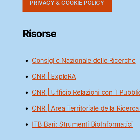
PRIVACY & COOKIE POLICY
Risorse
Consiglio Nazionale delle Ricerche
CNR | ExploRA
CNR | Ufficio Relazioni con il Pubbli
CNR | Area Territoriale della Ricerca
ITB Bari: Strumenti BioInformatici