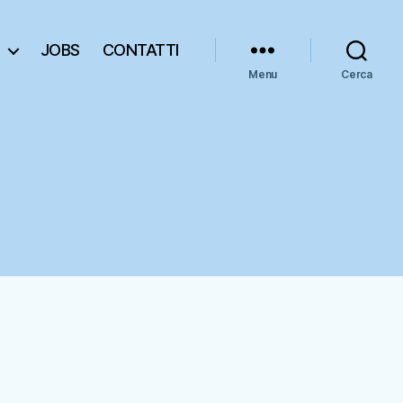
JOBS
CONTATTI
Menu
Cerca