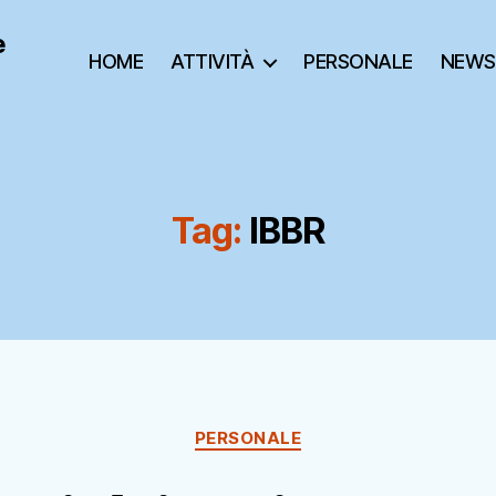
e
HOME
ATTIVITÀ
PERSONALE
NEWS
Tag:
IBBR
Categorie
PERSONALE