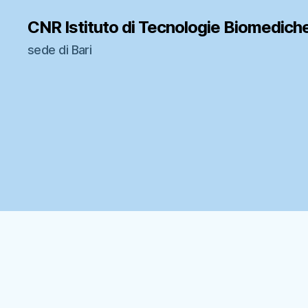
CNR Istituto di Tecnologie Biomedich
sede di Bari