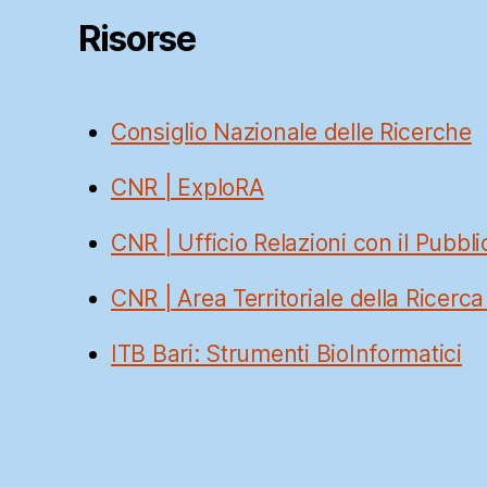
Risorse
Consiglio Nazionale delle Ricerche
CNR | ExploRA
CNR | Ufficio Relazioni con il Pubbli
CNR | Area Territoriale della Ricerca
ITB Bari: Strumenti BioInformatici