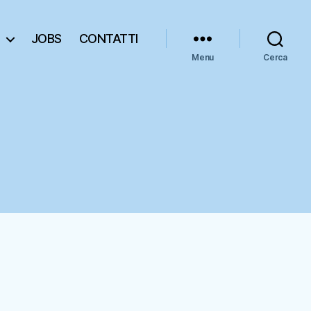
JOBS
CONTATTI
Menu
Cerca