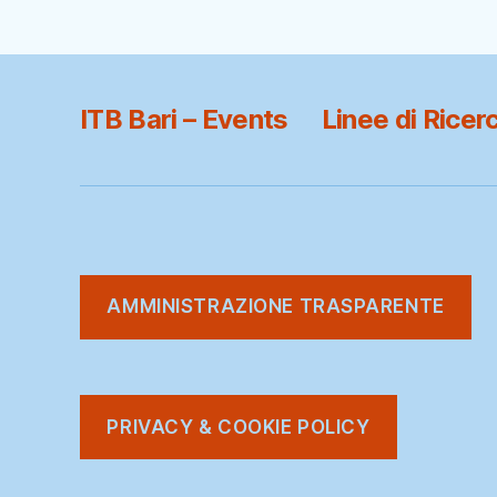
ITB Bari – Events
Linee di Ricer
AMMINISTRAZIONE TRASPARENTE
PRIVACY & COOKIE POLICY