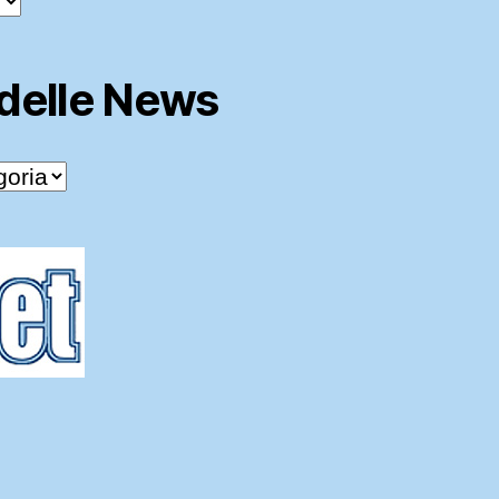
 delle News