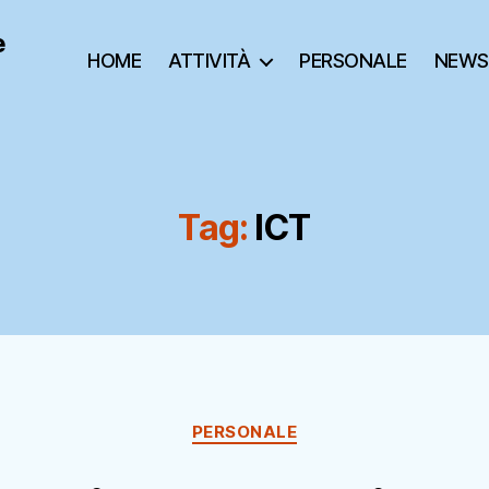
e
HOME
ATTIVITÀ
PERSONALE
NEWS
Tag:
ICT
Categorie
PERSONALE