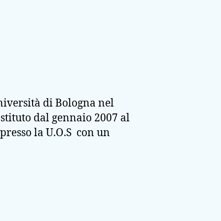
iversità di Bologna nel
Istituto dal gennaio 2007 al
 presso la U.O.S con un