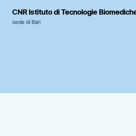
CNR Istituto di Tecnologie Biomedich
sede di Bari