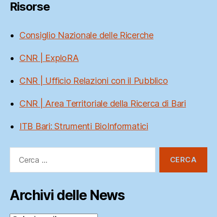
Risorse
Consiglio Nazionale delle Ricerche
CNR | ExploRA
CNR | Ufficio Relazioni con il Pubblico
CNR | Area Territoriale della Ricerca di Bari
ITB Bari: Strumenti BioInformatici
Cerca:
Archivi delle News