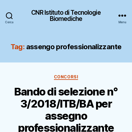
CNR Istituto di Tecnologie
Biomediche
Cerca
Menu
Tag:
assengo professionalizzante
Categorie
CONCORSI
Bando di selezione n°
3/2018/ITB/BA per
assegno
professionalizzante