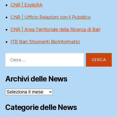
CNR | ExploRA
CNR | Ufficio Relazioni con il Pubblico
CNR | Area Territoriale della Ricerca di Bari
ITB Bari: Strumenti BioInformatici
Cerca:
Archivi delle News
Archivi
delle
News
Categorie delle News