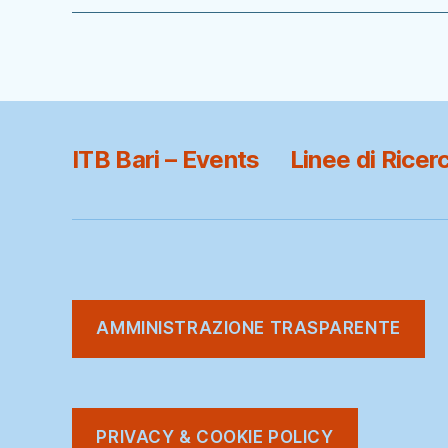
ITB Bari – Events
Linee di Ricer
AMMINISTRAZIONE TRASPARENTE
PRIVACY & COOKIE POLICY