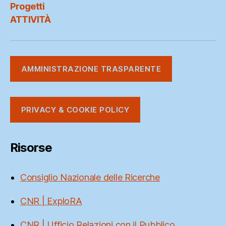
Progetti
ATTIVITÀ
AMMINISTRAZIONE TRASPARENTE
PRIVACY & COOKIE POLICY
Risorse
Consiglio Nazionale delle Ricerche
CNR | ExploRA
CNR | Ufficio Relazioni con il Pubblico