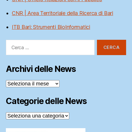
CNR | Area Territoriale della Ricerca di Bari
ITB Bari: Strumenti BioInformatici
Cerca:
Archivi delle News
Archivi
delle
News
Categorie delle News
Categorie
delle
News