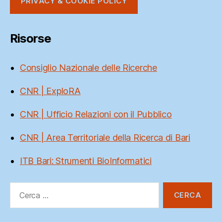
PRIVACY & COOKIE POLICY
Risorse
Consiglio Nazionale delle Ricerche
CNR | ExploRA
CNR | Ufficio Relazioni con il Pubblico
CNR | Area Territoriale della Ricerca di Bari
ITB Bari: Strumenti BioInformatici
Cerca: