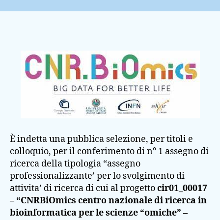
È indetta una pubblica selezione, per titoli e
colloquio, per il conferimento di n° 1 assegno di
ricerca della tipologia “assegno
professionalizzante’ per lo svolgimento di
attivita’ di ricerca di cui al progetto
cir01_00017
– “CNRBiOmics centro nazionale di ricerca in
bioinformatica per le scienze “omiche” –