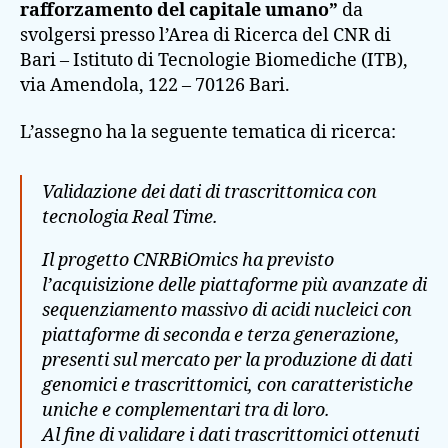
rafforzamento del capitale umano”
da
svolgersi presso l’Area di Ricerca del CNR di
Bari – Istituto di Tecnologie Biomediche (ITB),
via Amendola, 122 – 70126 Bari.
L’assegno ha la seguente tematica di ricerca:
Validazione dei dati di trascrittomica con
tecnologia Real Time.
I
l progetto CNRBiOmics ha previsto
l’acquisizione delle piattaforme più avanzate di
sequenziamento massivo di acidi nucleici con
piattaforme di seconda e terza generazione,
presenti sul mercato per la produzione di dati
genomici e trascrittomici, con caratteristiche
uniche e complementari tra di loro.
Al fine di validare i dati trascrittomici ottenuti