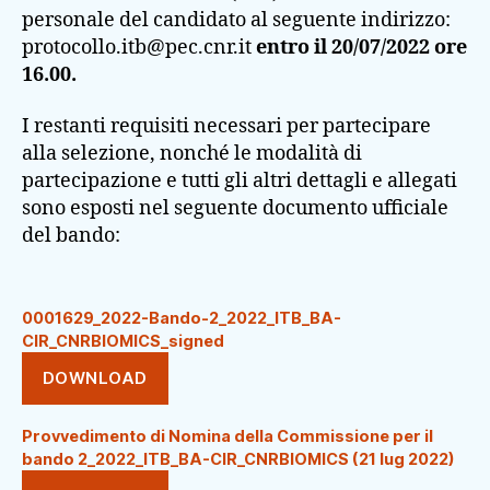
personale del candidato al seguente indirizzo:
protocollo.itb@pec.cnr.it
entro il 20/07/2022 ore
16.00.
I restanti requisiti necessari per partecipare
alla selezione, nonché le modalità di
partecipazione e tutti gli altri dettagli e allegati
sono esposti nel seguente documento ufficiale
del bando:
0001629_2022-Bando-2_2022_ITB_BA-
CIR_CNRBIOMICS_signed
DOWNLOAD
Provvedimento di Nomina della Commissione per il
bando 2_2022_ITB_BA-CIR_CNRBIOMICS (21 lug 2022)