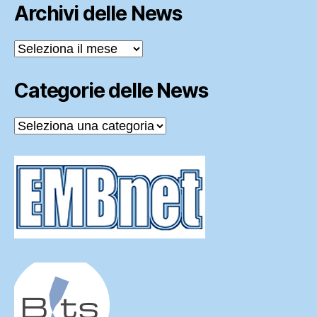
Archivi delle News
Archivi
delle
News
Categorie delle News
Categorie
delle
News