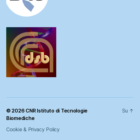
© 2026
CNR Istituto di Tecnologie
Su
↑
Biomediche
Cookie & Privacy Policy