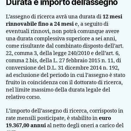
Durata e importo dell’assegno
L’assegno di ricerca avrà una durata di
12 mesi
rinnovabile fino a 24 mesi
e, a seguito di
eventuali rinnovi, non potrà comunque avere
una durata complessiva superiore a sei anni,
come risultante dal combinato disposto dell’art.
22, comma 3, della legge 240/2010 e dell’art. 6,
comma 2 bis, della L. 27 febbraio 2015 n. 11, di
conversione del D.L. 31 dicembre 2014 n. 192,
ad esclusione del periodo in cui l’assegno è stato
fruito in coincidenza con il dottorato di ricerca,
nel limite massimo della durata legale del
relativo corso.
L’importo dell’assegno di ricerca, corrisposto in
rate mensili posticipate, è stabilito in
euro
19.367,00 annui
al netto degli oneri a carico del