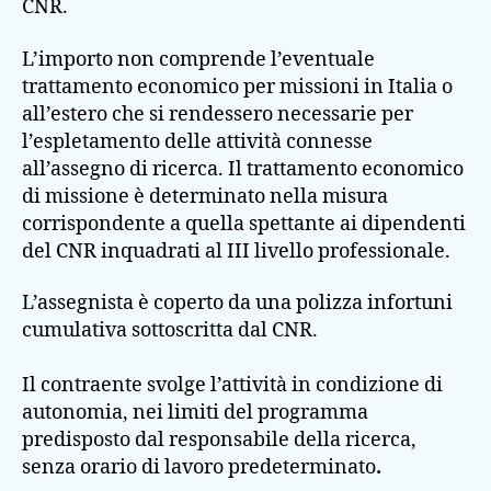
CNR.
L’importo non comprende l’eventuale
trattamento economico per missioni in Italia o
all’estero che si rendessero necessarie per
l’espletamento delle attività connesse
all’assegno di ricerca. Il trattamento economico
di missione è determinato nella misura
corrispondente a quella spettante ai dipendenti
del CNR inquadrati al III livello professionale.
L’assegnista è coperto da una polizza infortuni
cumulativa sottoscritta dal CNR.
Il contraente svolge l’attività in condizione di
autonomia, nei limiti del programma
predisposto dal responsabile della ricerca,
senza orario di lavoro predeterminato
.