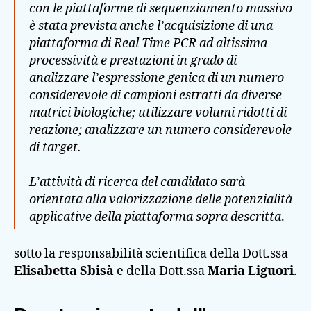
con le piattaforme di sequenziamento massivo
è stata prevista anche l’acquisizione di una
piattaforma di Real Time PCR ad altissima
processività e prestazioni in grado di
analizzare l’espressione genica di un numero
considerevole di campioni estratti da diverse
matrici biologiche; utilizzare volumi ridotti di
reazione; analizzare un numero considerevole
di target.
L’attività di ricerca del candidato sarà
orientata alla valorizzazione delle potenzialità
applicative della piattaforma sopra descritta
.
sotto la responsabilità scientifica della Dott.ssa
Elisabetta Sbisà
e della Dott.ssa
Maria Liguori
.