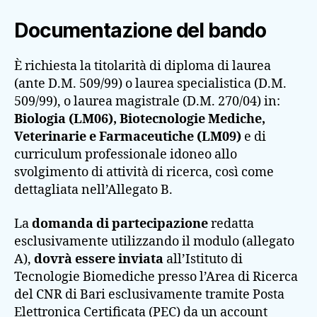
Documentazione del bando
È richiesta la titolarità di diploma di laurea
(ante D.M. 509/99) o laurea specialistica (D.M.
509/99), o laurea magistrale (D.M. 270/04) in:
Biologia (LM06), Biotecnologie Mediche,
Veterinarie e Farmaceutiche (LM09)
e di
curriculum professionale idoneo allo
svolgimento di attività di ricerca, così come
dettagliata nell’Allegato B.
La
domanda di partecipazione
redatta
esclusivamente utilizzando il modulo (allegato
A),
dovrà essere inviata
all’Istituto di
Tecnologie Biomediche presso l’Area di Ricerca
del CNR di Bari esclusivamente tramite Posta
Elettronica Certificata (PEC) da un account