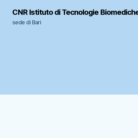
CNR Istituto di Tecnologie Biomedich
sede di Bari