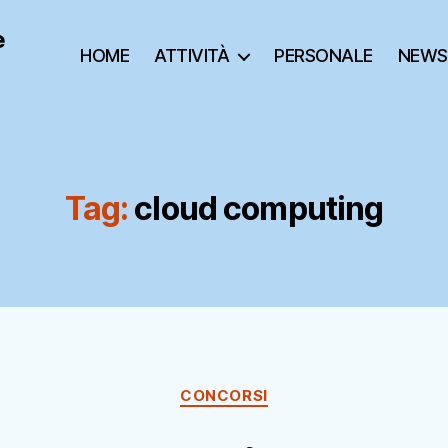
e
HOME
ATTIVITÀ
PERSONALE
NEWS
Tag:
cloud computing
Categorie
CONCORSI