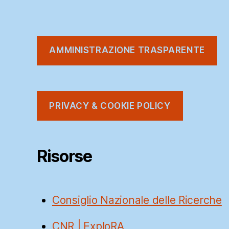
AMMINISTRAZIONE TRASPARENTE
PRIVACY & COOKIE POLICY
Risorse
Consiglio Nazionale delle Ricerche
CNR | ExploRA