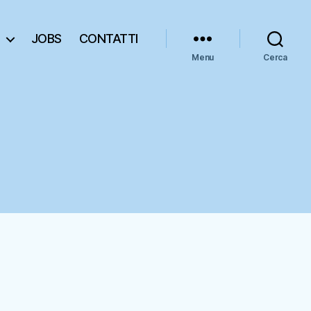
JOBS
CONTATTI
Menu
Cerca