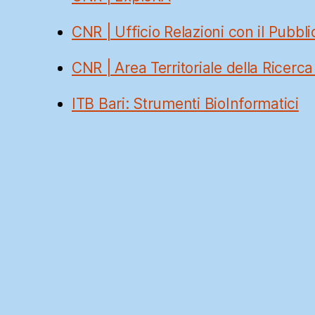
CNR | Ufficio Relazioni con il Pubbli
CNR | Area Territoriale della Ricerca
ITB Bari: Strumenti BioInformatici