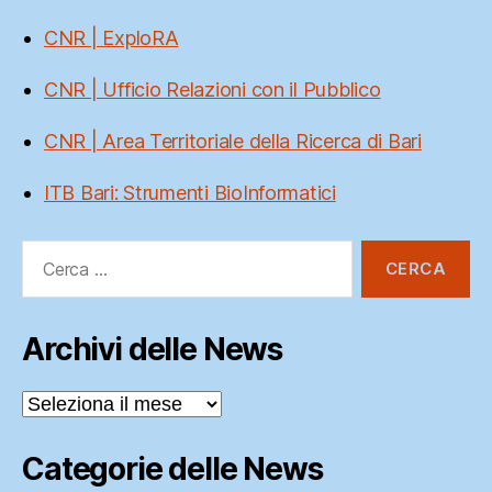
CNR | ExploRA
CNR | Ufficio Relazioni con il Pubblico
CNR | Area Territoriale della Ricerca di Bari
ITB Bari: Strumenti BioInformatici
Cerca:
Archivi delle News
Archivi
delle
News
Categorie delle News