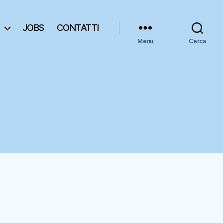
JOBS
CONTATTI
Menu
Cerca