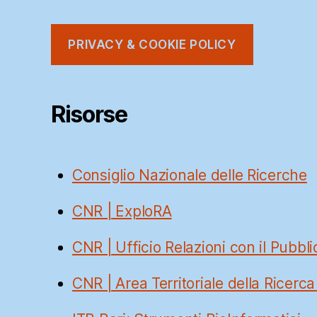
PRIVACY & COOKIE POLICY
Risorse
Consiglio Nazionale delle Ricerche
CNR | ExploRA
CNR | Ufficio Relazioni con il Pubbli
CNR | Area Territoriale della Ricerca