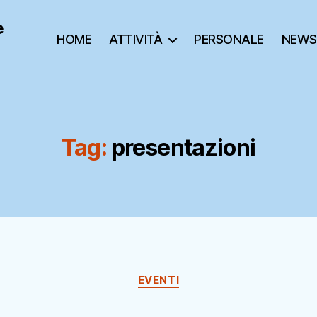
e
HOME
ATTIVITÀ
PERSONALE
NEWS
Tag:
presentazioni
Categorie
EVENTI