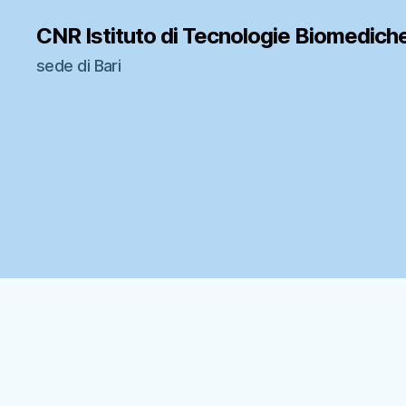
CNR Istituto di Tecnologie Biomedich
sede di Bari